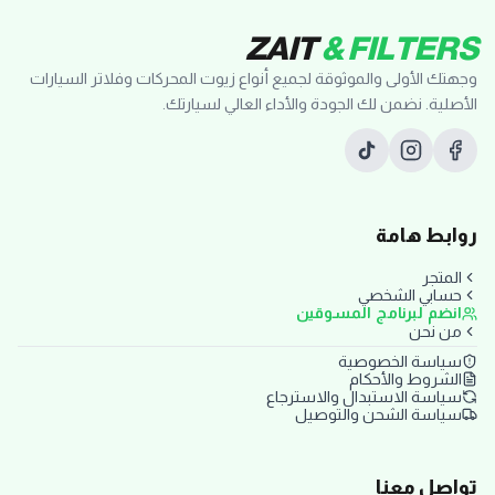
ZAIT
& FILTERS
وجهتك الأولى والموثوقة لجميع أنواع زيوت المحركات وفلاتر السيارات
الأصلية. نضمن لك الجودة والأداء العالي لسيارتك.
روابط هامة
المتجر
حسابي الشخصي
انضم لبرنامج المسوقين
من نحن
سياسة الخصوصية
الشروط والأحكام
سياسة الاستبدال والاسترجاع
سياسة الشحن والتوصيل
تواصل معنا