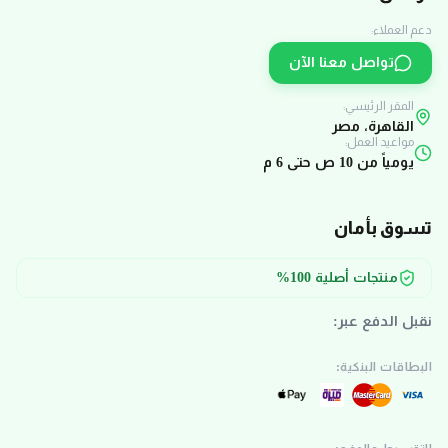
دعم العملاء:
تواصل معنا الآن
المقر الرئيسي:
القاهرة، مصر
مواعيد العمل:
يومياً من 10 ص حتى 6 م
تسوق بأمان
منتجات أصلية 100%
نقبل الدفع عبر:
البطاقات البنكية: