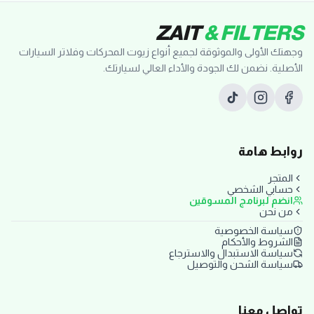
ZAIT
& FILTERS
وجهتك الأولى والموثوقة لجميع أنواع زيوت المحركات وفلاتر السيارات
الأصلية. نضمن لك الجودة والأداء العالي لسيارتك.
روابط هامة
المتجر
حسابي الشخصي
انضم لبرنامج المسوقين
من نحن
سياسة الخصوصية
الشروط والأحكام
سياسة الاستبدال والاسترجاع
سياسة الشحن والتوصيل
تواصل معنا