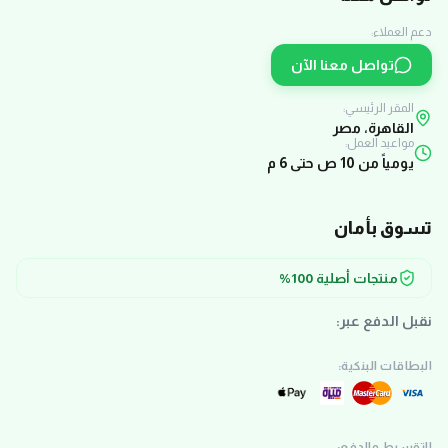
دعم العملاء:
تواصل معنا الآن
المقر الرئيسي:
القاهرة، مصر
مواعيد العمل:
يومياً من 10 ص حتى 6 م
تسوق بأمان
منتجات أصلية 100%
نقبل الدفع عبر:
البطاقات البنكية:
التقسيط والدفع: