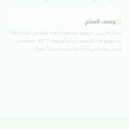
وصف المنتج
احصل الآن على خرطوم عمة هواء بجودة عالية من ماركة OEM.
تم تصميم هذه القطعة خصيصاً لسيارات MG 5 . مصنّعة في
الصين مما يضمن أداءً مثالياً وعمراً افتراضياً طويلاً.
تقييمات العملاء