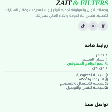
ZAIT
& FILTERS
وجهتك الأولى والموثوقة لجميع أنواع زيوت المحركات وفلاتر السيارات
الأصلية. نضمن لك الجودة والأداء العالي لسيارتك.
روابط هامة
المتجر
حسابي الشخصي
انضم لبرنامج المسوقين
من نحن
سياسة الخصوصية
الشروط والأحكام
سياسة الاستبدال والاسترجاع
سياسة الشحن والتوصيل
تواصل معنا