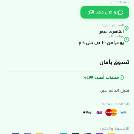
دعم العملاء:
تواصل معنا الآن
المقر الرئيسي:
القاهرة، مصر
مواعيد العمل:
يومياً من 10 ص حتى 6 م
تسوق بأمان
منتجات أصلية 100%
نقبل الدفع عبر:
البطاقات البنكية:
التقسيط والدفع: