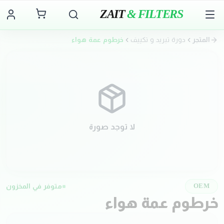
ZAIT
& FILTERS
المتجر
دورة تبريد و تكييف
خرطوم عمة هواء
لا توجد صورة
متوفر في المخزون
OEM
خرطوم عمة هواء