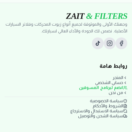
ZAIT
& FILTERS
وجهتك الأولى والموثوقة لجميع أنواع زيوت المحركات وفلاتر السيارات
الأصلية. نضمن لك الجودة والأداء العالي لسيارتك.
روابط هامة
المتجر
حسابي الشخصي
انضم لبرنامج المسوقين
من نحن
سياسة الخصوصية
الشروط والأحكام
سياسة الاستبدال والاسترجاع
سياسة الشحن والتوصيل