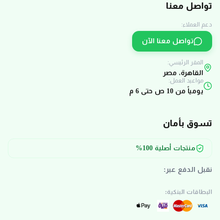
تواصل معنا
دعم العملاء:
تواصل معنا الآن
المقر الرئيسي:
القاهرة، مصر
مواعيد العمل:
يومياً من 10 ص حتى 6 م
تسوق بأمان
منتجات أصلية 100%
نقبل الدفع عبر:
البطاقات البنكية: