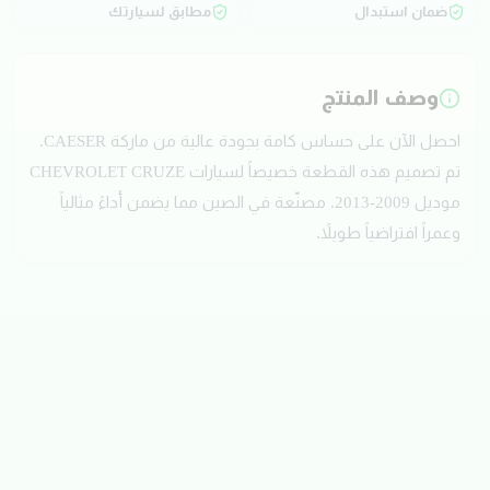
ضمان استبدال
مطابق لسيارتك
وصف المنتج
احصل الآن على حساس كامة بجودة عالية من ماركة CAESER.
تم تصميم هذه القطعة خصيصاً لسيارات CHEVROLET CRUZE
موديل 2009-2013. مصنّعة في الصين مما يضمن أداءً مثالياً
وعمراً افتراضياً طويلاً.
تقييمات العملاء