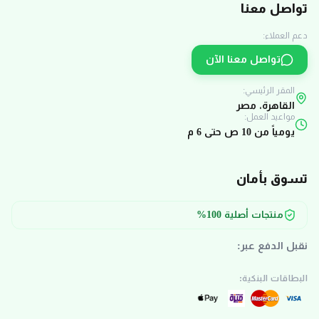
تواصل معنا
دعم العملاء:
تواصل معنا الآن
المقر الرئيسي:
القاهرة، مصر
مواعيد العمل:
يومياً من 10 ص حتى 6 م
تسوق بأمان
منتجات أصلية 100%
نقبل الدفع عبر:
البطاقات البنكية: