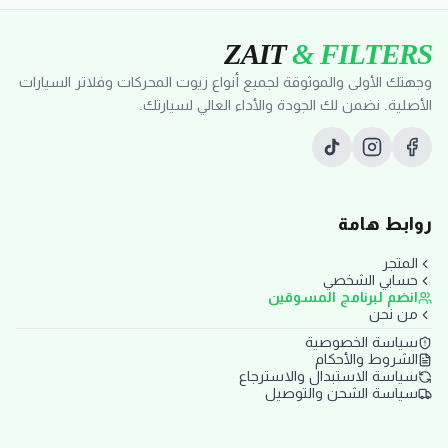
ZAIT
& FILTERS
وجهتك الأولى والموثوقة لجميع أنواع زيوت المحركات وفلاتر السيارات
الأصلية. نضمن لك الجودة والأداء العالي لسيارتك.
روابط هامة
المتجر
حسابي الشخصي
انضم لبرنامج المسوقين
من نحن
سياسة الخصوصية
الشروط والأحكام
سياسة الاستبدال والاسترجاع
سياسة الشحن والتوصيل