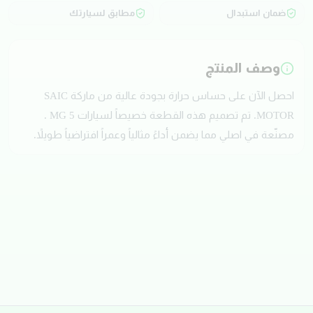
ضمان استبدال
مطابق لسيارتك
وصف المنتج
احصل الآن على حساس حرارة بجودة عالية من ماركة SAIC
MOTOR. تم تصميم هذه القطعة خصيصاً لسيارات MG 5 .
مصنّعة في اصلي مما يضمن أداءً مثالياً وعمراً افتراضياً طويلاً.
تقييمات العملاء