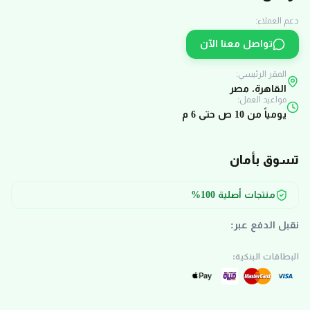
دعم العملاء:
تواصل معنا الآن
المقر الرئيسي:
القاهرة، مصر
مواعيد العمل:
يومياً من 10 ص حتى 6 م
تسوق بأمان
منتجات أصلية 100%
نقبل الدفع عبر:
البطاقات البنكية: