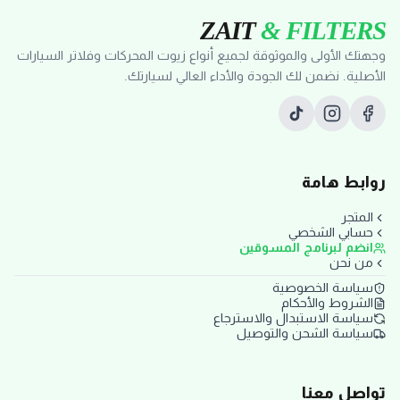
ZAIT
& FILTERS
وجهتك الأولى والموثوقة لجميع أنواع زيوت المحركات وفلاتر السيارات
الأصلية. نضمن لك الجودة والأداء العالي لسيارتك.
روابط هامة
المتجر
حسابي الشخصي
انضم لبرنامج المسوقين
من نحن
سياسة الخصوصية
الشروط والأحكام
سياسة الاستبدال والاسترجاع
سياسة الشحن والتوصيل
تواصل معنا