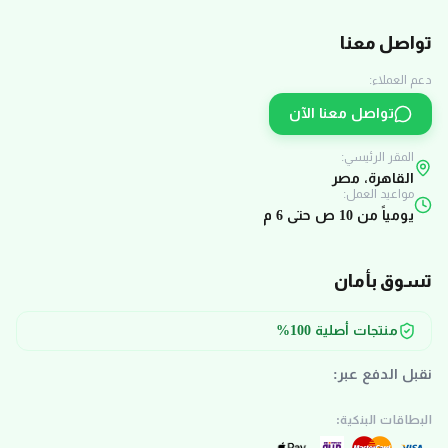
تواصل معنا
دعم العملاء:
تواصل معنا الآن
المقر الرئيسي:
القاهرة، مصر
مواعيد العمل:
يومياً من 10 ص حتى 6 م
تسوق بأمان
منتجات أصلية 100%
نقبل الدفع عبر:
البطاقات البنكية: