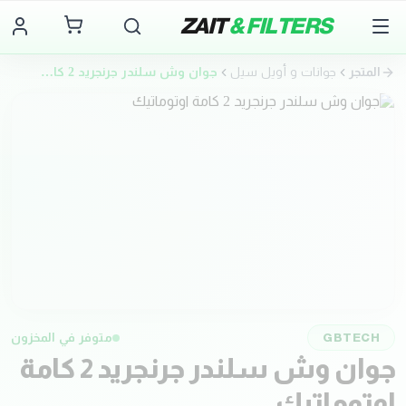
ZAIT
& FILTERS
المتجر
جوانات و أويل سيل
جوان وش سلندر جرنجريد 2 كامة اوتوماتيك
متوفر في المخزون
GBTECH
جوان وش سلندر جرنجريد 2 كامة
اوتوماتيك