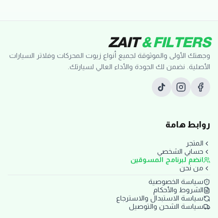
ZAIT
& FILTERS
وجهتك الأولى والموثوقة لجميع أنواع زيوت المحركات وفلاتر السيارات
الأصلية. نضمن لك الجودة والأداء العالي لسيارتك.
روابط هامة
المتجر
حسابي الشخصي
انضم لبرنامج المسوقين
من نحن
سياسة الخصوصية
الشروط والأحكام
سياسة الاستبدال والاسترجاع
سياسة الشحن والتوصيل