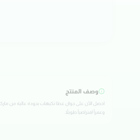
وصف المنتج
وعمراً افتراضياً طويلاً.