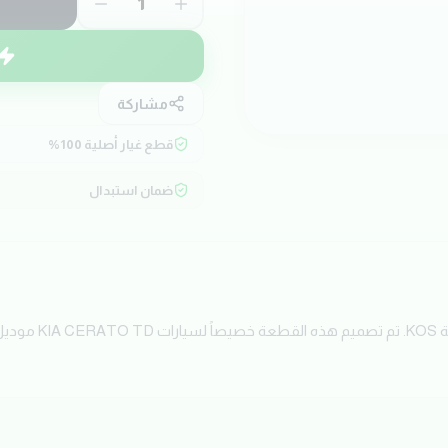
1
مشاركة
قطع غيار أصلية 100%
ضمان استبدال