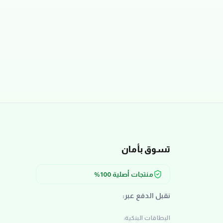
تسوق بأمان
منتجات أصلية 100%
نقبل الدفع عبر:
البطاقات البنكية: