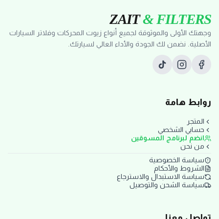
ZAIT
& FILTERS
وجهتك الأولى والموثوقة لجميع أنواع زيوت المحركات وفلاتر السيارات
الأصلية. نضمن لك الجودة والأداء العالي لسيارتك.
روابط هامة
المتجر
حسابي الشخصي
انضم لبرنامج المسوقين
من نحن
سياسة الخصوصية
الشروط والأحكام
سياسة الاستبدال والاسترجاع
سياسة الشحن والتوصيل
تواصل معنا