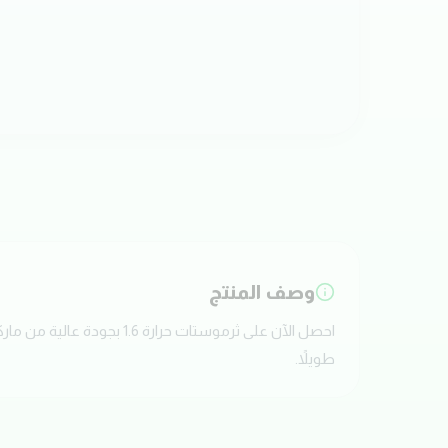
وصف المنتج
طويلاً.