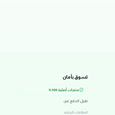
تسوق بأمان
منتجات أصلية 100%
نقبل الدفع عبر:
البطاقات البنكية: