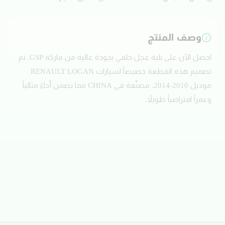
وصف المنتج
احصل الآن على بلية عجل خلفي بجودة عالية من ماركة GSP. تم
تصميم هذه القطعة خصيصاً لسيارات RENAULT LOGAN
موديل 2010-2014. مصنّعة في CHINA مما يضمن أداءً مثالياً
وعمراً افتراضياً طويلاً.
تقييمات العملاء