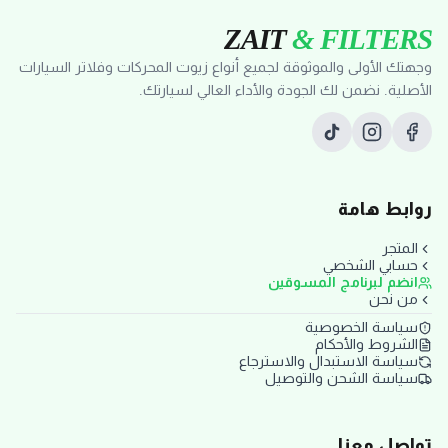
ZAIT
& FILTERS
وجهتك الأولى والموثوقة لجميع أنواع زيوت المحركات وفلاتر السيارات
الأصلية. نضمن لك الجودة والأداء العالي لسيارتك.
روابط هامة
المتجر
حسابي الشخصي
انضم لبرنامج المسوقين
من نحن
سياسة الخصوصية
الشروط والأحكام
سياسة الاستبدال والاسترجاع
سياسة الشحن والتوصيل
تواصل معنا