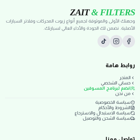
ZAIT
& FILTERS
وجهتك الأولى والموثوقة لجميع أنواع زيوت المحركات وفلاتر السيارات
الأصلية. نضمن لك الجودة والأداء العالي لسيارتك.
روابط هامة
المتجر
حسابي الشخصي
انضم لبرنامج المسوقين
من نحن
سياسة الخصوصية
الشروط والأحكام
سياسة الاستبدال والاسترجاع
سياسة الشحن والتوصيل
تواصل معنا