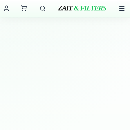
ZAIT
& FILTERS