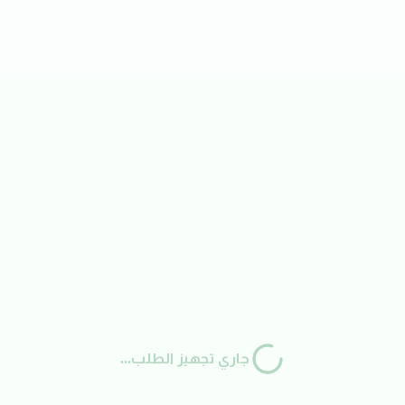
جاري تجهيز الطلب...