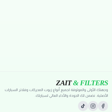
ZAIT
& FILTERS
وجهتك الأولى والموثوقة لجميع أنواع زيوت المحركات وفلاتر السيارات
الأصلية. نضمن لك الجودة والأداء العالي لسيارتك.