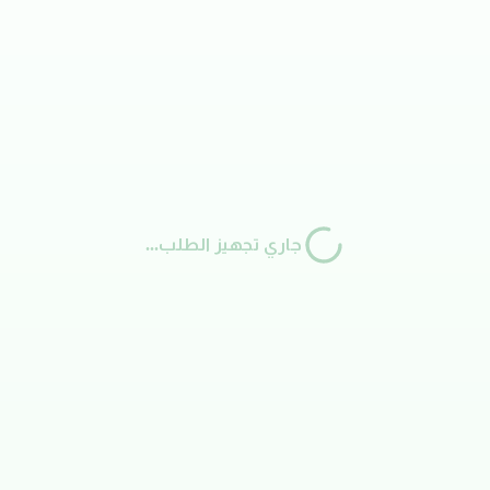
جاري تجهيز الطلب...