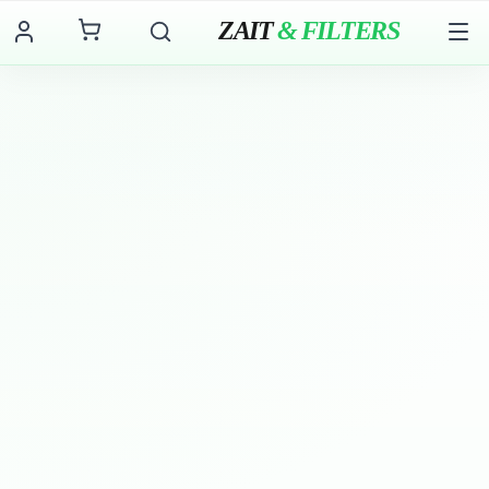
ZAIT
& FILTERS