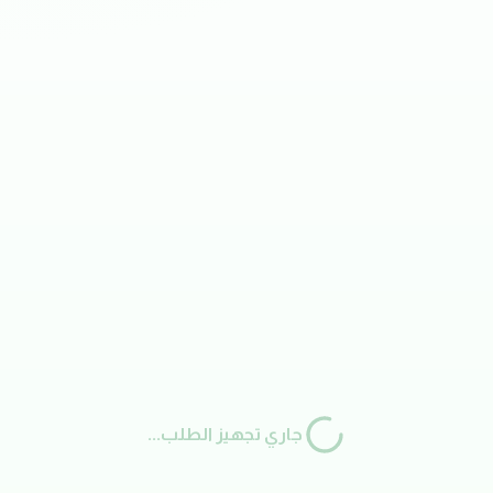
جاري تجهيز الطلب...