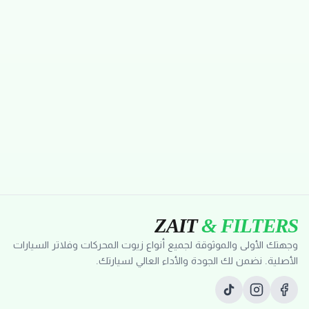
ZAIT
& FILTERS
وجهتك الأولى والموثوقة لجميع أنواع زيوت المحركات وفلاتر السيارات
الأصلية. نضمن لك الجودة والأداء العالي لسيارتك.