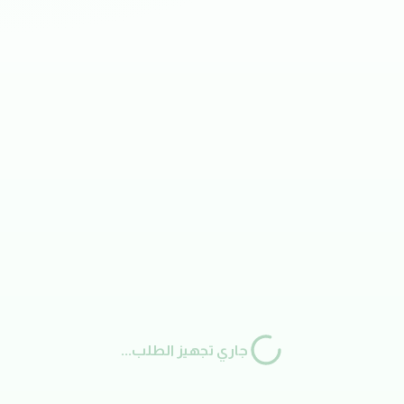
جاري تجهيز الطلب...