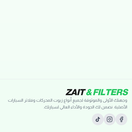
ZAIT
& FILTERS
وجهتك الأولى والموثوقة لجميع أنواع زيوت المحركات وفلاتر السيارات
الأصلية. نضمن لك الجودة والأداء العالي لسيارتك.